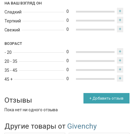
НА ВАШ ВЗГЛЯД ОН
+
0
Сладкий
+
0
Терпкий
+
0
Свежий
ВОЗРАСТ
+
0
- 20
+
0
20 - 35
+
0
35 - 45
+
0
45 +
Отзывы
+ Добавить отзыв
Пока нет ни одного отзыва
Другие товары от
Givenchy