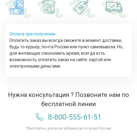
Оплата при получении
Оплатить заказ вы всегда сможете в момент доставки,
будь то курьер, почта России или пункт самовывоза. Но,
для желающих сэкономить время, всегда есть
возможность оплатить заказ на сайте: картой или
электронными деньгами.
Нужна консультация ? Позвоните нам по
бесплатной линии
8-800-555-61-51
*бесплатно для всех абонентов по всей России