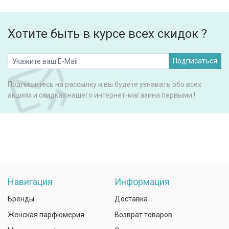
Хотите быть в курсе всех скидок ?
Подписаться
Подпишитесь на рассылку и вы будете узнавать обо всех
акциях и скидках нашего интернет-магазина первыми !
Навигация
Информация
Бренды
Доставка
Женская парфюмерия
Возврат товаров