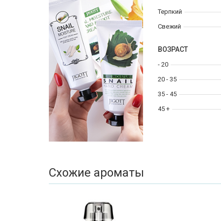
Терпкий
Свежий
ВОЗРАСТ
- 20
20 - 35
35 - 45
45 +
Схожие ароматы