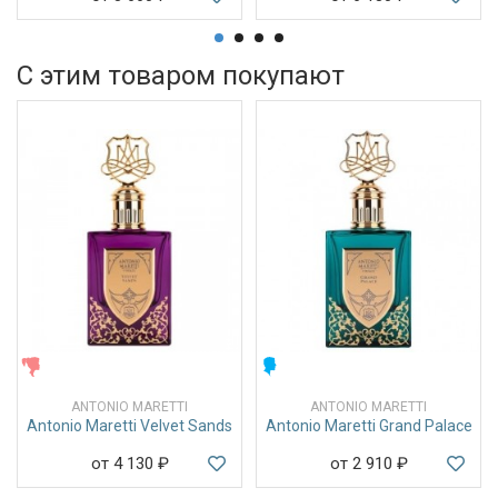
С этим товаром покупают
ЖЕНСКИЕ
МУЖСКИЕ
ANTONIO MARETTI
ANTONIO MARETTI
Antonio Maretti Velvet Sands
Antonio Maretti Grand Palace
от 4 130
₽
от 2 910
₽