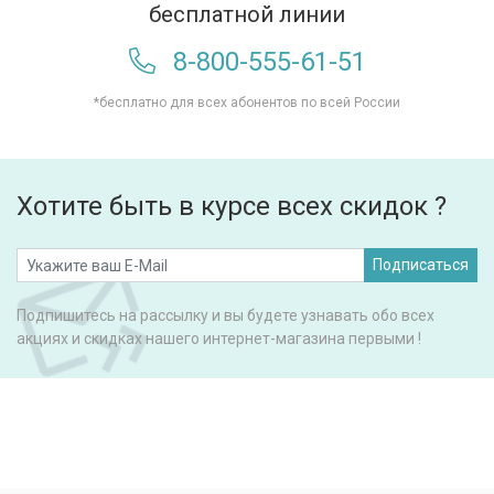
бесплатной линии
8-800-555-61-51
*бесплатно для всех абонентов по всей России
Хотите быть в курсе всех скидок ?
Подписаться
Подпишитесь на рассылку и вы будете узнавать обо всех
акциях и скидках нашего интернет-магазина первыми !