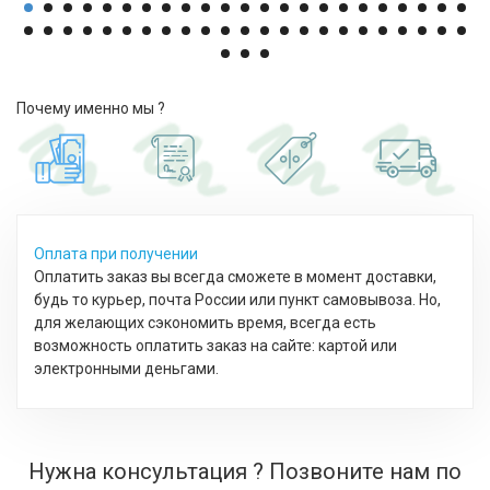
Почему именно мы ?
Оплата при получении
Оплатить заказ вы всегда сможете в момент доставки,
будь то курьер, почта России или пункт самовывоза. Но,
для желающих сэкономить время, всегда есть
возможность оплатить заказ на сайте: картой или
электронными деньгами.
Нужна консультация ? Позвоните нам по