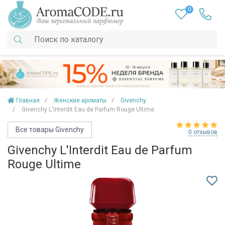
0
Главная
Женские ароматы
Givenchy
Givenchy L'Interdit Eau de Parfum Rouge Ultime
Все товары Givenchy
0 отзывов
Givenchy L'Interdit Eau de Parfum
Rouge Ultime