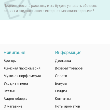
Подпишитесь на рассылку и вы будете узнавать обо всех
акциях и скидках нашего интернет-магазина первыми !
Навигация
Информация
Бренды
Доставка
Женская парфюмерия
Возврат товаров
Мужская парфюмерия
Оплата
Уход и гигиена
Бонусы
Статьи
Скидки
Видео-обзоры
Контакты
О магазине
Ноты ароматов