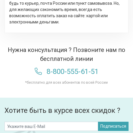
будь то курьер, почта России или пункт самовывоза. Но,
для желающих сэкономить время, всегда есть
возможность оплатить заказ на сайте: картой или
электронными деньгами.
Нужна консультация ? Позвоните нам по
бесплатной линии
8-800-555-61-51
*бесплатно для всех абонентов по всей России
Хотите быть в курсе всех скидок ?
Подписаться