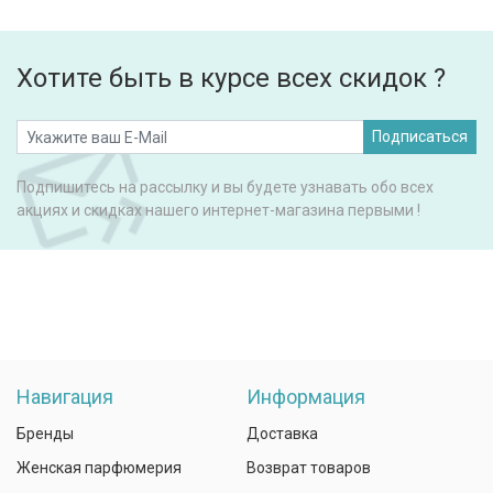
Хотите быть в курсе всех скидок ?
Подписаться
Подпишитесь на рассылку и вы будете узнавать обо всех
акциях и скидках нашего интернет-магазина первыми !
Навигация
Информация
Бренды
Доставка
Женская парфюмерия
Возврат товаров