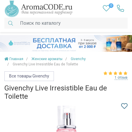
0
Главная
Женские ароматы
Givenchy
Givenchy Live Irresistible Eau de Toilette
Все товары Givenchy
1 отзыв
Givenchy Live Irresistible Eau de
Toilette