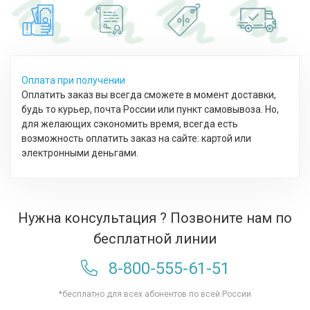
Оплата при получении
Оплатить заказ вы всегда сможете в момент доставки,
будь то курьер, почта России или пункт самовывоза. Но,
для желающих сэкономить время, всегда есть
возможность оплатить заказ на сайте: картой или
электронными деньгами.
Нужна консультация ? Позвоните нам по
бесплатной линии
8-800-555-61-51
*бесплатно для всех абонентов по всей России