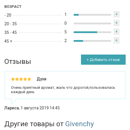
ВОЗРАСТ
+
1
- 20
+
0
20 - 35
+
5
35 - 45
+
2
45 +
Отзывы
+ Добавить отзыв
Духи
Очень приятный аромат, жаль что дорогой,пользовалась
каждый день
Лариса
,
1 августа 2019 14:45
Другие товары от
Givenchy