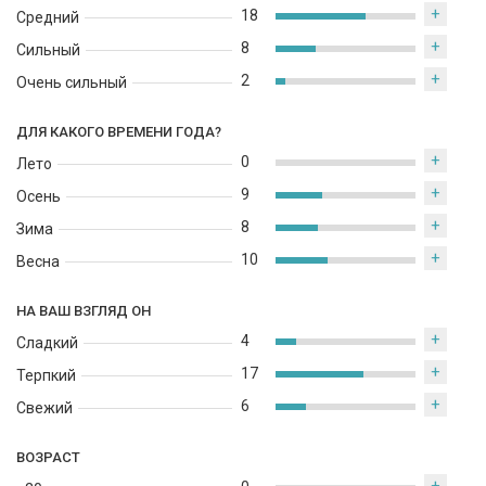
+
18
Средний
+
8
Сильный
+
2
Очень сильный
ДЛЯ КАКОГО ВРЕМЕНИ ГОДА?
+
0
Лето
+
9
Осень
+
8
Зима
+
10
Весна
НА ВАШ ВЗГЛЯД ОН
+
4
Сладкий
+
17
Терпкий
+
6
Свежий
ВОЗРАСТ