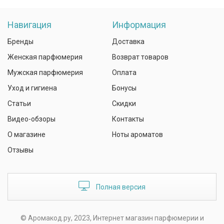
Навигация
Информация
Бренды
Доставка
Женская парфюмерия
Возврат товаров
Мужская парфюмерия
Оплата
Уход и гигиена
Бонусы
Статьи
Скидки
Видео-обзоры
Контакты
О магазине
Ноты ароматов
Отзывы
Полная версия
© Аромакод.ру, 2023, Интернет магазин парфюмерии и