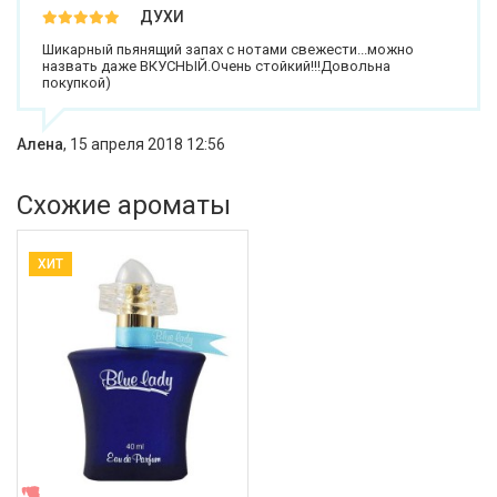
ДУХИ
Шикарный пьянящий запах с нотами свежести...можно
назвать даже ВКУСНЫЙ.Очень стойкий!!!Довольна
покупкой)
Алена
,
15 апреля 2018 12:56
Схожие ароматы
ХИТ
ЖЕНСКИЕ