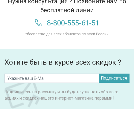
Нужна консультация ? Позвоните нам по
бесплатной линии
8-800-555-61-51
*бесплатно для всех абонентов по всей России
Хотите быть в курсе всех скидок ?
Подписаться
Подпишитесь на рассылку и вы будете узнавать обо всех
акциях и скидках нашего интернет-магазина первыми !