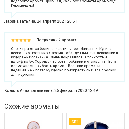
недорого! Аромат Оригинал, как и все ароматы Аромокод!
Рекомендую!
Ларина Татьяна
,
24 апреля 2021 20:51
Потряснный аромат.
Очень нравятся большая часть линеек Живанши. Купила
несколько пробников. аромат обалденный , завлекающий и
будоражит сознание. Очень понравился . Стойкость и
шлейф на 5+. Хорошо что есть пробники и отливанты. Есть
возможность выбрать аромат. Все таки ароматы
недешевые и поэтому удобно приобрести сначала пробник
для изучения.
Коваль Анна Евгеньевна
,
26 февраля 2020 12:49
Схожие ароматы
ХИТ