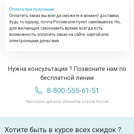
Оплата при получении
Оплатить заказ вы всегда сможете в момент доставки,
будь то курьер, почта России или пункт самовывоза. Но,
для желающих сэкономить время, всегда есть
возможность оплатить заказ на сайте: картой или
электронными деньгами.
Нужна консультация ? Позвоните нам по
бесплатной линии
8-800-555-61-51
*бесплатно для всех абонентов по всей России
Хотите быть в курсе всех скидок ?