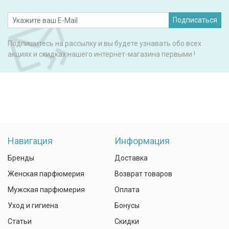
Подписаться
Подпишитесь на рассылку и вы будете узнавать обо всех
акциях и скидках нашего интернет-магазина первыми !
Навигация
Информация
Бренды
Доставка
Женская парфюмерия
Возврат товаров
Мужская парфюмерия
Оплата
Уход и гигиена
Бонусы
Статьи
Скидки