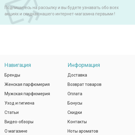
Подпишитесь на рассылку и вы будете узнавать обо всех
акциях и скидках нашего интернет-магазина первыми !
Навигация
Информация
Бренды
Доставка
Женская парфюмерия
Возврат товаров
Мужская парфюмерия
Оплата
Уход и гигиена
Бонусы
Статьи
Скидки
Видео-обзоры
Контакты
О магазине
Ноты ароматов