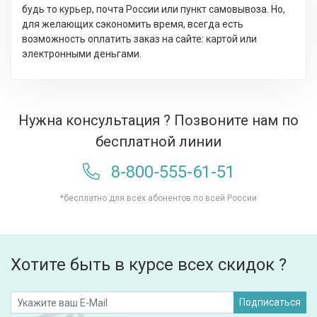
будь то курьер, почта России или пункт самовывоза. Но,
для желающих сэкономить время, всегда есть
возможность оплатить заказ на сайте: картой или
электронными деньгами.
Нужна консультация ? Позвоните нам по
бесплатной линии
8-800-555-61-51
*бесплатно для всех абонентов по всей России
Хотите быть в курсе всех скидок ?
Подписаться