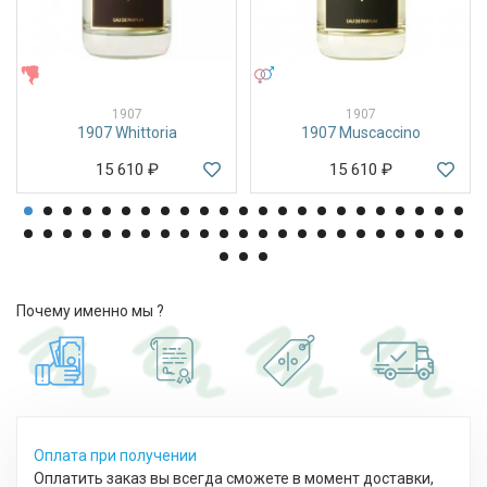
ЖЕНСКИЕ
УНИСЕКС
1907
1907
1907 Whittoria
1907 Muscaccino
15 610
₽
15 610
₽
Почему именно мы ?
Оплата при получении
Оплатить заказ вы всегда сможете в момент доставки,