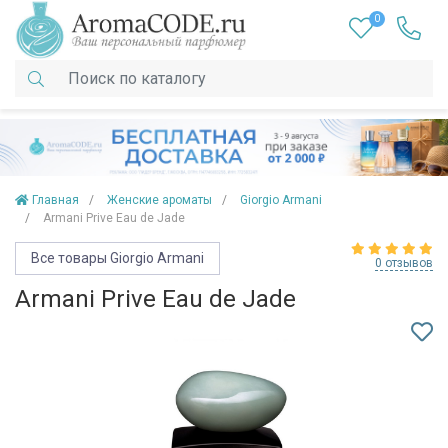
0
Главная
Женские ароматы
Giorgio Armani
Armani Prive Eau de Jade
Все товары Giorgio Armani
0 отзывов
Armani Prive Eau de Jade