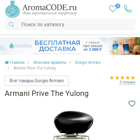
0
Главная
Женские ароматы
Giorgio Armani
Armani Prive The Yulong
Все товары Giorgio Armani
3 отзыва
Armani Prive The Yulong