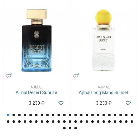
УНИСЕКС
УНИСЕКС
AJMAL
AJMAL
Ajmal Desert Sunrise
Ajmal Long Island Sunset
3 230
₽
3 230
₽