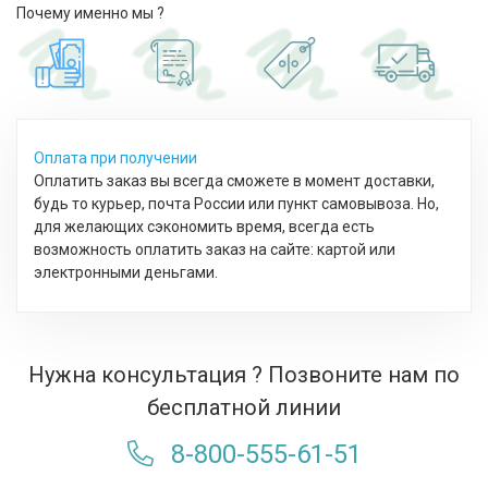
Почему именно мы ?
Оплата при получении
Оплатить заказ вы всегда сможете в момент доставки,
будь то курьер, почта России или пункт самовывоза. Но,
для желающих сэкономить время, всегда есть
возможность оплатить заказ на сайте: картой или
электронными деньгами.
Нужна консультация ? Позвоните нам по
бесплатной линии
8-800-555-61-51