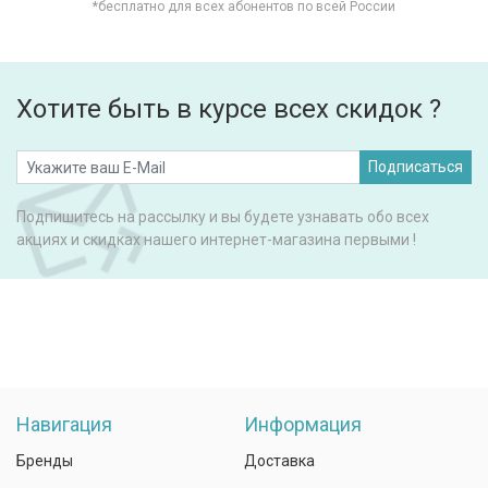
*бесплатно для всех абонентов по всей России
Хотите быть в курсе всех скидок ?
Подписаться
Подпишитесь на рассылку и вы будете узнавать обо всех
акциях и скидках нашего интернет-магазина первыми !
Навигация
Информация
Бренды
Доставка