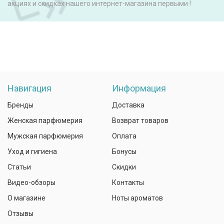
акциях и скидках нашего интернет-магазина первыми !
Навигация
Информация
Бренды
Доставка
Женская парфюмерия
Возврат товаров
Мужская парфюмерия
Оплата
Уход и гигиена
Бонусы
Статьи
Скидки
Видео-обзоры
Контакты
О магазине
Ноты ароматов
Отзывы