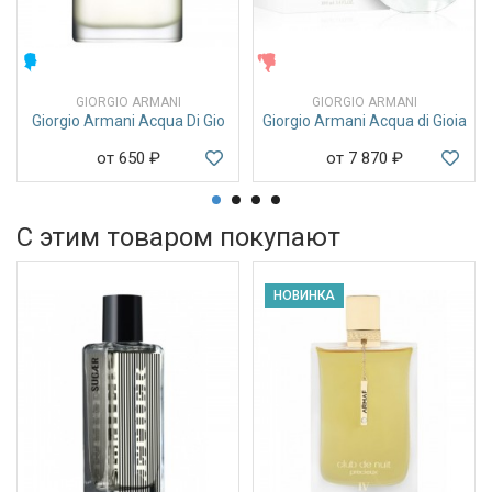
МУЖСКИЕ
ЖЕНСКИЕ
GIORGIO ARMANI
GIORGIO ARMANI
Giorgio Armani Acqua Di Gio
Giorgio Armani Acqua di Gioia
от 650
₽
от 7 870
₽
С этим товаром покупают
НОВИНКА