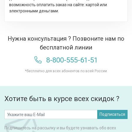
возможность оплатить заказ на сайте: картой или
электронными деньгами.
Нужна консультация ? Позвоните нам по
бесплатной линии
8-800-555-61-51
*бесплатно для всех абонентов по всей России
Хотите быть в курсе всех скидок ?
Подписаться
Подпишитесь на рассылку и вы будете узнавать обо всех