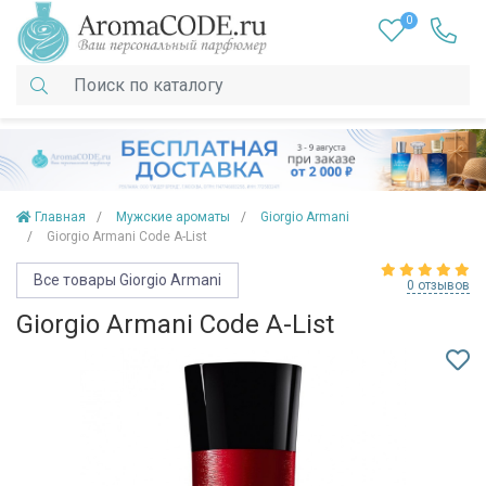
0
Главная
Мужские ароматы
Giorgio Armani
Giorgio Armani Code A-List
Все товары Giorgio Armani
0 отзывов
Giorgio Armani Code A-List