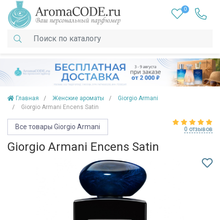
0
Главная
Женские ароматы
Giorgio Armani
Giorgio Armani Encens Satin
Все товары Giorgio Armani
0 отзывов
Giorgio Armani Encens Satin