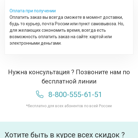
Оплата при получении
Оплатить заказ вы всегда сможете в момент доставки,
будь то курьер, почта России или пункт самовывоза. Но,
для желающих сэкономить время, всегда есть
возможность оплатить заказ на сайте: картой или
электронными деньгами.
Нужна консультация ? Позвоните нам по
бесплатной линии
8-800-555-61-51
*бесплатно для всех абонентов по всей России
Хотите быть в курсе всех скидок ?