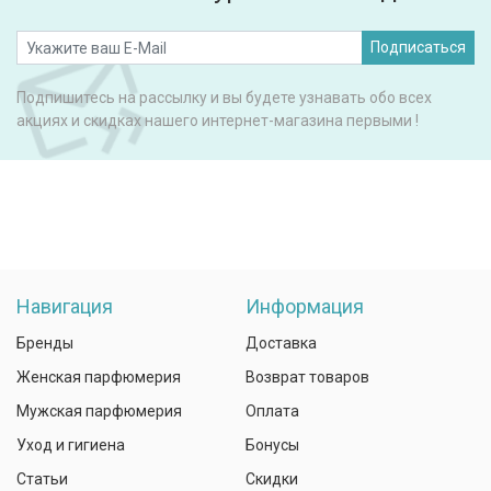
Подписаться
Подпишитесь на рассылку и вы будете узнавать обо всех
акциях и скидках нашего интернет-магазина первыми !
Навигация
Информация
Бренды
Доставка
Женская парфюмерия
Возврат товаров
Мужская парфюмерия
Оплата
Уход и гигиена
Бонусы
Статьи
Скидки