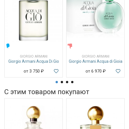
МУЖСКИЕ
ЖЕНСКИЕ
GIORGIO ARMANI
GIORGIO ARMANI
Giorgio Armani Acqua Di Gio
Giorgio Armani Acqua di Gioia
от 3 750
₽
от 6 970
₽
С этим товаром покупают