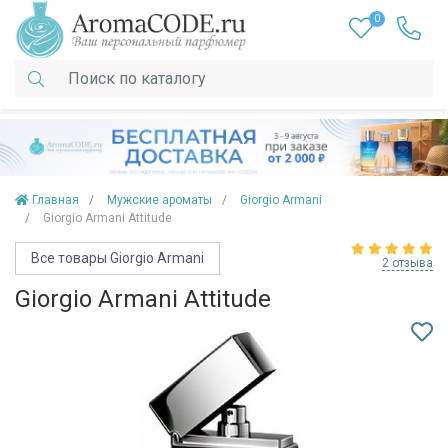
0
Главная
Мужские ароматы
Giorgio Armani
Giorgio Armani Attitude
Все товары Giorgio Armani
2 отзыва
Giorgio Armani Attitude