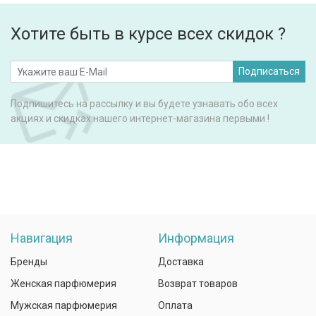
Хотите быть в курсе всех скидок ?
Подписаться
Подпишитесь на рассылку и вы будете узнавать обо всех
акциях и скидках нашего интернет-магазина первыми !
Навигация
Информация
Бренды
Доставка
Женская парфюмерия
Возврат товаров
Мужская парфюмерия
Оплата