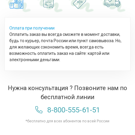
Оплата при получении
Оплатить заказ вы всегда сможете в момент доставки,
будь то курьер, почта России или пункт самовывоза. Но,
для желающих сэкономить время, всегда есть
возможность оплатить заказ на сайте: картой или
электронными деньгами.
Нужна консультация ? Позвоните нам по
бесплатной линии
8-800-555-61-51
*бесплатно для всех абонентов по всей России