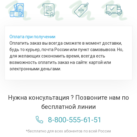
Оплата при получении
Оплатить заказ вы всегда сможете в момент доставки,
будь то курьер, почта России или пункт самовывоза. Но,
для желающих сэкономить время, всегда есть
возможность оплатить заказ на сайте: картой или
электронными деньгами.
Нужна консультация ? Позвоните нам по
бесплатной линии
8-800-555-61-51
*бесплатно для всех абонентов по всей России