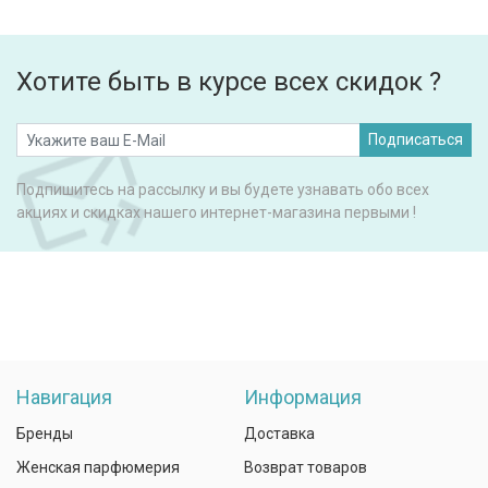
Хотите быть в курсе всех скидок ?
Подписаться
Подпишитесь на рассылку и вы будете узнавать обо всех
акциях и скидках нашего интернет-магазина первыми !
Навигация
Информация
Бренды
Доставка
Женская парфюмерия
Возврат товаров