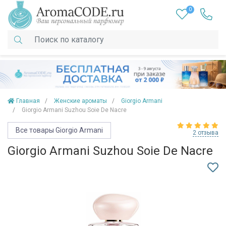
0
Главная
Женские ароматы
Giorgio Armani
Giorgio Armani Suzhou Soie De Nacre
Все товары Giorgio Armani
2 отзыва
Giorgio Armani Suzhou Soie De Nacre