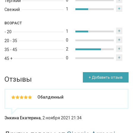
0
Терпкий
+
1
Свежий
ВОЗРАСТ
+
1
- 20
+
0
20 - 35
+
2
35 - 45
+
0
45 +
Отзывы
+ Добавить отзыв
Обалденный
Энкина Екатерина
,
2 ноября 2021 21:34