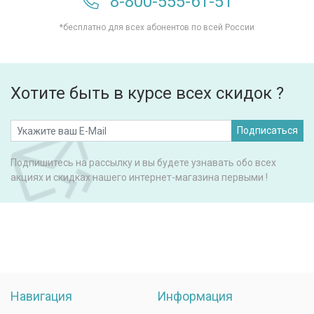
8-800-555-61-51
*бесплатно для всех абонентов по всей России
Хотите быть в курсе всех скидок ?
Подписаться
Подпишитесь на рассылку и вы будете узнавать обо всех
акциях и скидках нашего интернет-магазина первыми !
Навигация
Информация