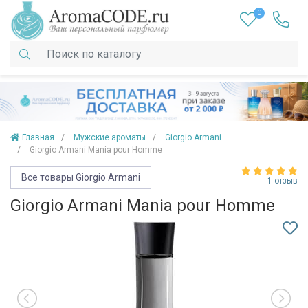
0
Главная
Мужские ароматы
Giorgio Armani
Giorgio Armani Mania pour Homme
Все товары Giorgio Armani
1 отзыв
Giorgio Armani Mania pour Homme