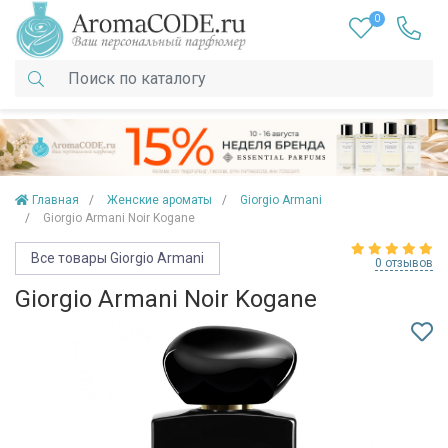
0
Главная
Женские ароматы
Giorgio Armani
Giorgio Armani Noir Kogane
Все товары Giorgio Armani
0 отзывов
Giorgio Armani Noir Kogane