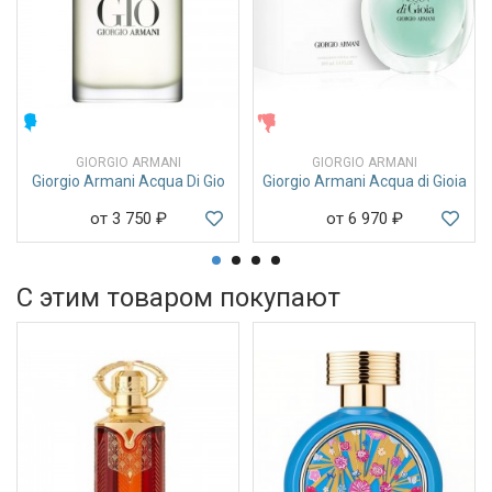
МУЖСКИЕ
ЖЕНСКИЕ
GIORGIO ARMANI
GIORGIO ARMANI
Giorgio Armani Acqua Di Gio
Giorgio Armani Acqua di Gioia
от 3 750
₽
от 6 970
₽
С этим товаром покупают