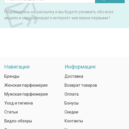
Подпишитесь на рассылку и вы будете узнавать обо всех
акциях и скидках нашего интернет-магазина первыми !
Навигация
Информация
Бренды
Доставка
Женская парфюмерия
Возврат товаров
Мужская парфюмерия
Оплата
Уход и гигиена
Бонусы
Статьи
Скидки
Видео-обзоры
Контакты