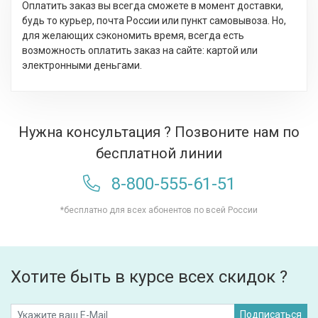
Оплатить заказ вы всегда сможете в момент доставки,
будь то курьер, почта России или пункт самовывоза. Но,
для желающих сэкономить время, всегда есть
возможность оплатить заказ на сайте: картой или
электронными деньгами.
Нужна консультация ? Позвоните нам по
бесплатной линии
8-800-555-61-51
*бесплатно для всех абонентов по всей России
Хотите быть в курсе всех скидок ?
Подписаться