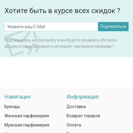
Хотите быть в курсе всех скидок ?
Подписаться
Подпишитесь на рассылку и вы будете узнавать обо всех
акциях и скидках нашего интернет-магазина первыми !
Навигация
Информация
Бренды
Доставка
Женская парфюмерия
Возврат товаров
Мужская парфюмерия
Оплата