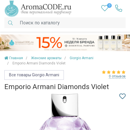
0
Главная
Женские ароматы
Giorgio Armani
Emporio Armani Diamonds Violet
Все товары Giorgio Armani
0 отзывов
Emporio Armani Diamonds Violet