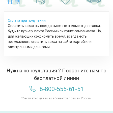
Оплата при получении
Оплатить заказ вы всегда сможете в момент доставки,
будь то курьер, почта России или пункт самовывоза. Но,
для желающих сэкономить время, всегда есть
возможность оплатить заказ на сайте: картой или
электронными деньгами.
Нужна консультация ? Позвоните нам по
бесплатной линии
8-800-555-61-51
*бесплатно для всех абонентов по всей России