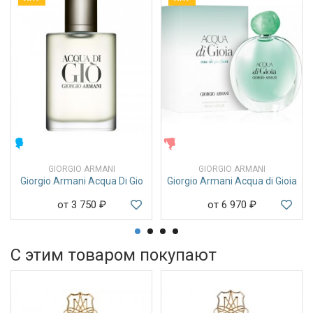
МУЖСКИЕ
ЖЕНСКИЕ
GIORGIO ARMANI
GIORGIO ARMANI
Giorgio Armani Acqua Di Gio
Giorgio Armani Acqua di Gioia
от 3 750
₽
от 6 970
₽
С этим товаром покупают