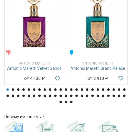
ЖЕНСКИЕ
МУЖСКИЕ
ANTONIO MARETTI
ANTONIO MARETTI
Antonio Maretti Velvet Sands
Antonio Maretti Grand Palace
от 4 130
₽
от 2 910
₽
Почему именно мы ?