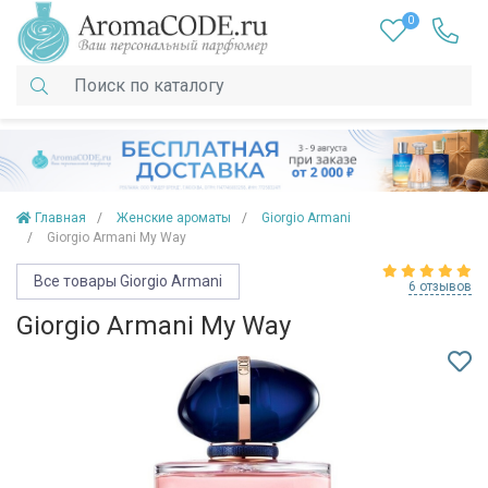
0
Главная
Женские ароматы
Giorgio Armani
Giorgio Armani My Way
Все товары Giorgio Armani
6 отзывов
Giorgio Armani My Way