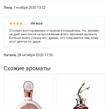
Лена
,
7 ноября 2020 13:32
Не моё
Столько восторженных отзывов и я решилась. Но, жасмин
не даёт мне покоя на протяжении всего звучания аромата.
Больше всего слышу его. думаю, что понравится тем, кому
этот цветок по душе.
Натали
,
28 октября 2020 17:36
Схожие ароматы