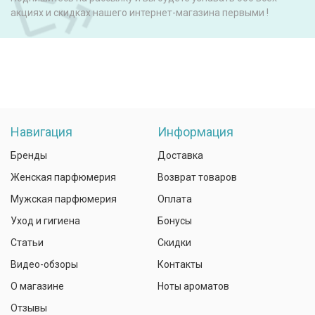
акциях и скидках нашего интернет-магазина первыми !
Навигация
Информация
Бренды
Доставка
Женская парфюмерия
Возврат товаров
Мужская парфюмерия
Оплата
Уход и гигиена
Бонусы
Статьи
Скидки
Видео-обзоры
Контакты
О магазине
Ноты ароматов
Отзывы