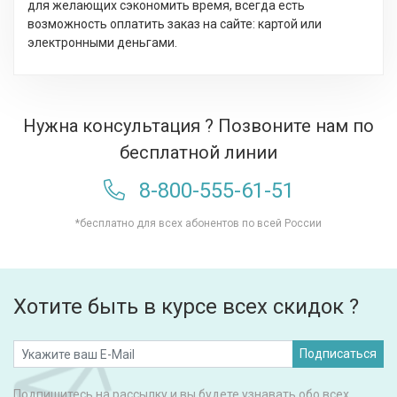
для желающих сэкономить время, всегда есть
возможность оплатить заказ на сайте: картой или
электронными деньгами.
Нужна консультация ? Позвоните нам по
бесплатной линии
8-800-555-61-51
*бесплатно для всех абонентов по всей России
Хотите быть в курсе всех скидок ?
Подписаться
Подпишитесь на рассылку и вы будете узнавать обо всех