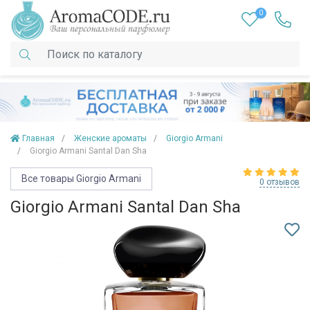
0
Главная
Женские ароматы
Giorgio Armani
Giorgio Armani Santal Dan Sha
Все товары Giorgio Armani
0 отзывов
Giorgio Armani Santal Dan Sha