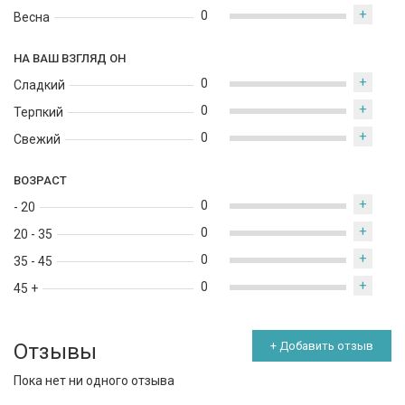
+
0
Весна
НА ВАШ ВЗГЛЯД ОН
+
0
Сладкий
+
0
Терпкий
+
0
Свежий
ВОЗРАСТ
+
0
- 20
+
0
20 - 35
+
0
35 - 45
+
0
45 +
Отзывы
+ Добавить отзыв
Пока нет ни одного отзыва