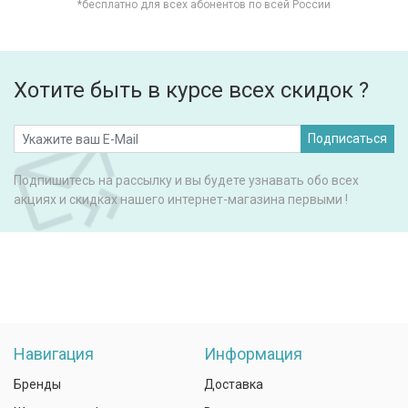
*бесплатно для всех абонентов по всей России
Хотите быть в курсе всех скидок ?
Подписаться
Подпишитесь на рассылку и вы будете узнавать обо всех
акциях и скидках нашего интернет-магазина первыми !
Навигация
Информация
Бренды
Доставка