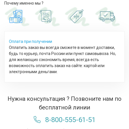
Почему именно мы ?
Оплата при получении
Оплатить заказ вы всегда сможете в момент доставки,
будь то курьер, почта России или пункт самовывоза. Но,
для желающих сэкономить время, всегда есть
возможность оплатить заказ на сайте: картой или
электронными деньгами.
Нужна консультация ? Позвоните нам по
бесплатной линии
8-800-555-61-51