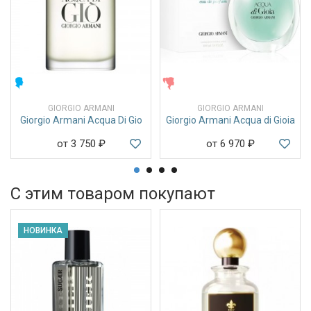
МУЖСКИЕ
ЖЕНСКИЕ
GIORGIO ARMANI
GIORGIO ARMANI
Giorgio Armani Acqua Di Gio
Giorgio Armani Acqua di Gioia
от 3 750
₽
от 6 970
₽
С этим товаром покупают
НОВИНКА