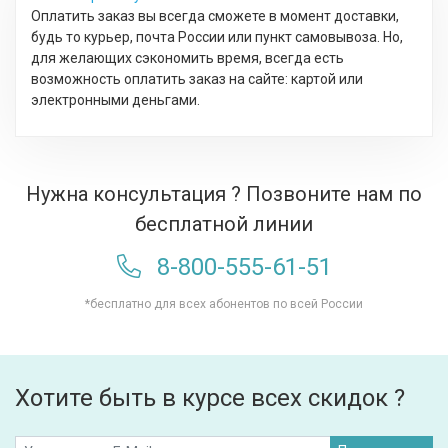
Оплатить заказ вы всегда сможете в момент доставки,
будь то курьер, почта России или пункт самовывоза. Но,
для желающих сэкономить время, всегда есть
возможность оплатить заказ на сайте: картой или
электронными деньгами.
Нужна консультация ? Позвоните нам по
бесплатной линии
8-800-555-61-51
*бесплатно для всех абонентов по всей России
Хотите быть в курсе всех скидок ?