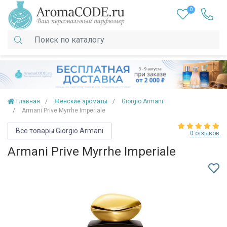
0
Главная
Женские ароматы
Giorgio Armani
Armani Prive Myrrhe Imperiale
Все товары Giorgio Armani
0 отзывов
Armani Prive Myrrhe Imperiale