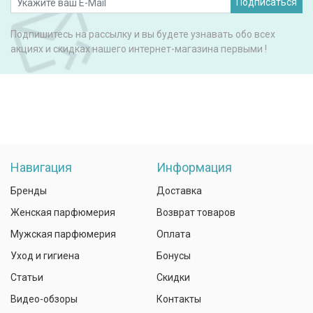
Подписаться
Подпишитесь на рассылку и вы будете узнавать обо всех
акциях и скидках нашего интернет-магазина первыми !
Навигация
Информация
Бренды
Доставка
Женская парфюмерия
Возврат товаров
Мужская парфюмерия
Оплата
Уход и гигиена
Бонусы
Статьи
Скидки
Видео-обзоры
Контакты