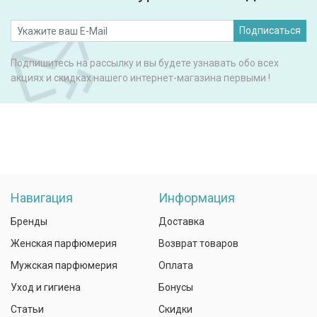
Подписаться
Подпишитесь на рассылку и вы будете узнавать обо всех
акциях и скидках нашего интернет-магазина первыми !
Навигация
Информация
Бренды
Доставка
Женская парфюмерия
Возврат товаров
Мужская парфюмерия
Оплата
Уход и гигиена
Бонусы
Статьи
Скидки