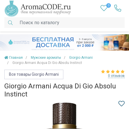
0
Главная
Мужские ароматы
Giorgio Armani
Giorgio Armani Acqua Di Gio Absolu Instinct
Все товары Giorgio Armani
0 отзывов
Giorgio Armani Acqua Di Gio Absolu
Instinct