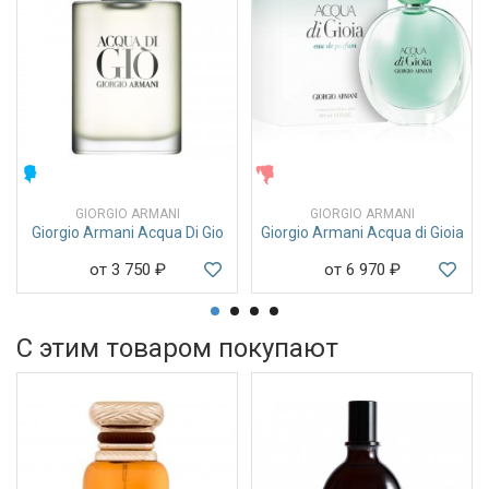
МУЖСКИЕ
ЖЕНСКИЕ
GIORGIO ARMANI
GIORGIO ARMANI
Giorgio Armani Acqua Di Gio
Giorgio Armani Acqua di Gioia
от 3 750
₽
от 6 970
₽
С этим товаром покупают