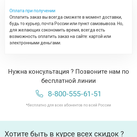
Оплата при получении
Оплатить заказ вы всегда сможете в момент доставки,
будь то курьер, почта России или пункт самовывоза. Но,
для желающих сэкономить время, всегда есть
возможность оплатить заказ на сайте: картой или
электронными деньгами.
Нужна консультация ? Позвоните нам по
бесплатной линии
8-800-555-61-51
*бесплатно для всех абонентов по всей России
Хотите быть в курсе всех скидок ?