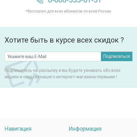
8-800-555-61-51
*бесплатно для всех абонентов по всей России
Хотите быть в курсе всех скидок ?
Подписаться
Подпишитесь на рассылку и вы будете узнавать обо всех
акциях и скидках нашего интернет-магазина первыми !
Навигация
Информация