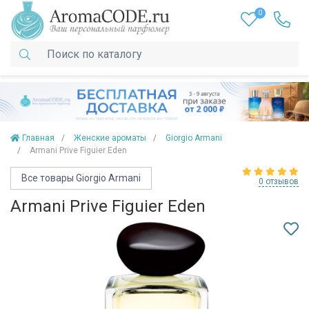
0
Главная
Женские ароматы
Giorgio Armani
Armani Prive Figuier Eden
Все товары Giorgio Armani
0 отзывов
Armani Prive Figuier Eden