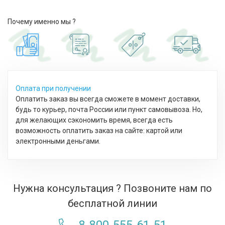
Почему именно мы ?
Оплата при получении
Оплатить заказ вы всегда сможете в момент доставки,
будь то курьер, почта России или пункт самовывоза. Но,
для желающих сэкономить время, всегда есть
возможность оплатить заказ на сайте: картой или
электронными деньгами.
Нужна консультация ? Позвоните нам по
бесплатной линии