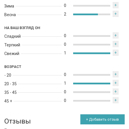
+
0
Зима
+
2
Весна
НА ВАШ ВЗГЛЯД ОН
+
0
Сладкий
+
0
Терпкий
+
1
Свежий
ВОЗРАСТ
+
0
- 20
+
1
20 - 35
+
0
35 - 45
+
0
45 +
Отзывы
+ Добавить отзыв