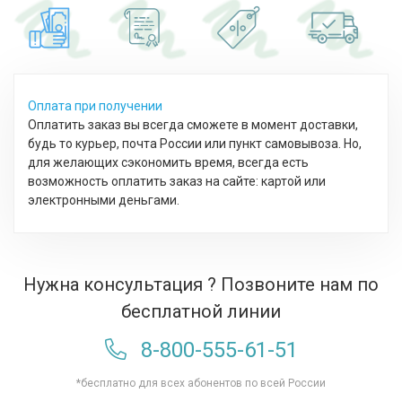
Оплата при получении
Оплатить заказ вы всегда сможете в момент доставки,
будь то курьер, почта России или пункт самовывоза. Но,
для желающих сэкономить время, всегда есть
возможность оплатить заказ на сайте: картой или
электронными деньгами.
Нужна консультация ? Позвоните нам по
бесплатной линии
8-800-555-61-51
*бесплатно для всех абонентов по всей России