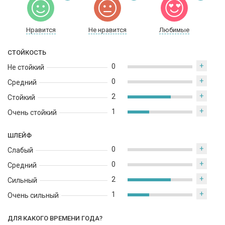
Нравится
Не нравится
Любимые
СТОЙКОСТЬ
+
0
Не стойкий
+
0
Средний
+
2
Стойкий
+
1
Очень стойкий
ШЛЕЙФ
+
0
Слабый
+
0
Средний
+
2
Сильный
+
1
Очень сильный
ДЛЯ КАКОГО ВРЕМЕНИ ГОДА?