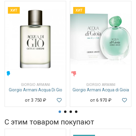
ХИТ
ХИТ
МУЖСКИЕ
ЖЕНСКИЕ
GIORGIO ARMANI
GIORGIO ARMANI
Giorgio Armani Acqua Di Gio
Giorgio Armani Acqua di Gioia
от 3 750
₽
от 6 970
₽
С этим товаром покупают