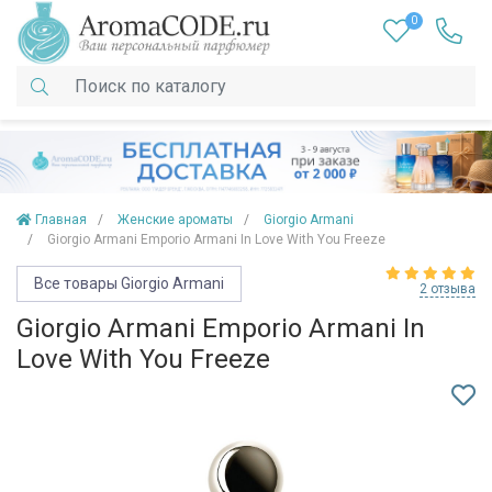
0
Главная
Женские ароматы
Giorgio Armani
Giorgio Armani Emporio Armani In Love With You Freeze
Все товары Giorgio Armani
2 отзыва
Giorgio Armani Emporio Armani In
Love With You Freeze