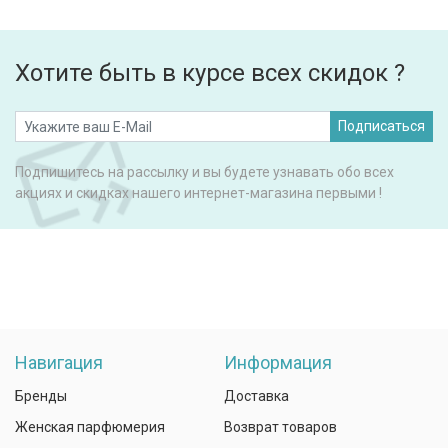
Хотите быть в курсе всех скидок ?
Подписаться
Подпишитесь на рассылку и вы будете узнавать обо всех
акциях и скидках нашего интернет-магазина первыми !
Навигация
Информация
Бренды
Доставка
Женская парфюмерия
Возврат товаров